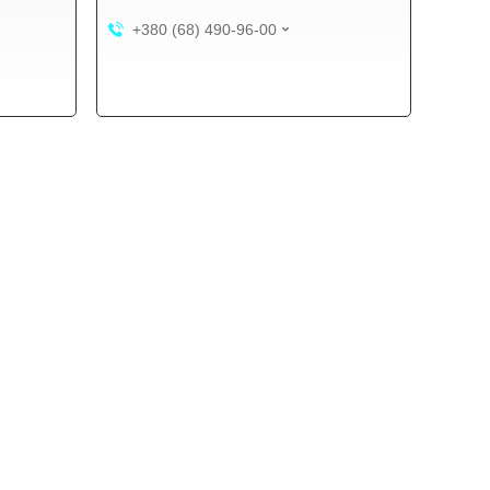
+380 (68) 490-96-00