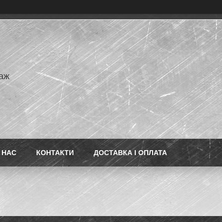
аж
 НАС
КОНТАКТИ
ДОСТАВКА І ОПЛАТА