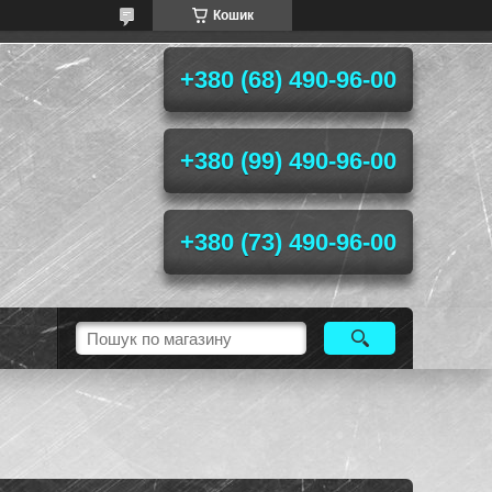
Кошик
+380 (68) 490-96-00
+380 (99) 490-96-00
+380 (73) 490-96-00