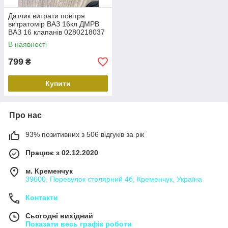
Датчик витрати повітря
витратомір ВАЗ 16кл ДМРВ
ВАЗ 16 клапанів 0280218037
В наявності
799
₴
Купити
Про нас
93% позитивних з 506 відгуків за рік
Працює з 02.12.2020
м. Кременчук
39600, Перевулок столярний 4б, Кременчук, Україна
Контакти
Сьогодні вихідний
Показати весь графік роботи