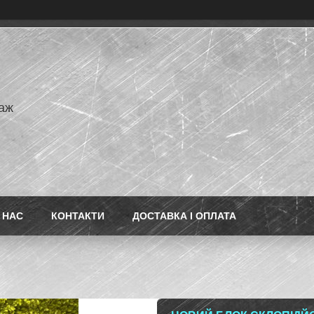
аж
 НАС
КОНТАКТИ
ДОСТАВКА І ОПЛАТА