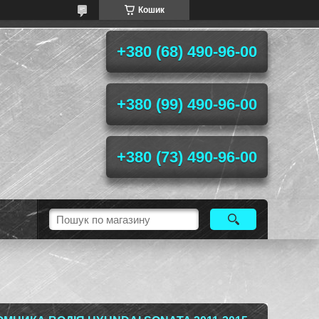
Кошик
+380 (68) 490-96-00
+380 (99) 490-96-00
+380 (73) 490-96-00