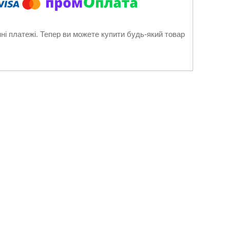
нні платежі. Тепер ви можете купити будь-який товар