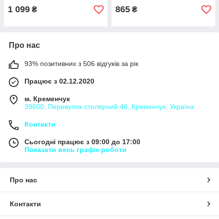
1 099
865
₴
₴
Про нас
93% позитивних з 506 відгуків за рік
Працює з 02.12.2020
м. Кременчук
39600, Перевулок столярний 4б, Кременчук, Україна
Контакти
Сьогодні працює з 09:00 до 17:00
Показати весь графік роботи
Про нас
Контакти