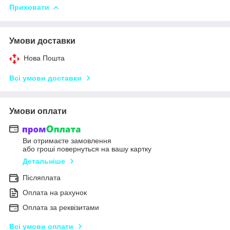
Приховати
Умови доставки
Нова Пошта
Всі умови доставки
Умови оплати
Ви отримаєте замовлення
або гроші повернуться на вашу картку
Детальніше
Післяплата
Оплата на рахунок
Оплата за реквізитами
Всі умови оплати