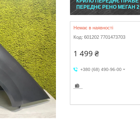
КРИЛО ПЕРЕДНЄ ПРАВЕ 
ПЕРЕДНЄ РЕНО МЕГАН 2 6
Немає в наявності
Код:
601202 7701473703
1 499 ₴
+380 (68) 490-96-00