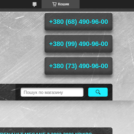
Кошик
+380 (68) 490-96-00
+380 (99) 490-96-00
+380 (73) 490-96-00