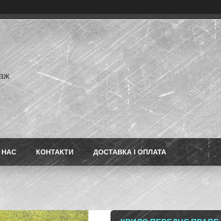
аж
 НАС
КОНТАКТИ
ДОСТАВКА І ОПЛАТА