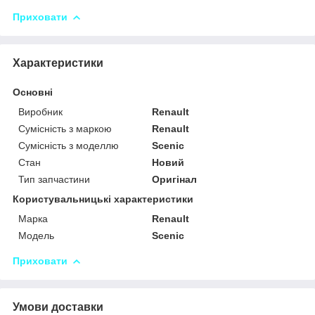
Приховати
Характеристики
Основні
Виробник
Renault
Сумісність з маркою
Renault
Сумісність з моделлю
Scenic
Стан
Новий
Тип запчастини
Оригінал
Користувальницькі характеристики
Марка
Renault
Модель
Scenic
Приховати
Умови доставки