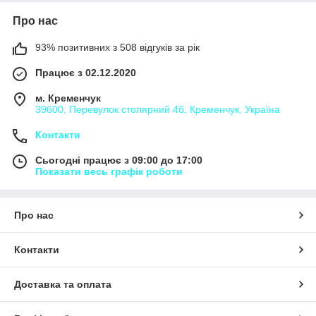
Про нас
93% позитивних з 508 відгуків за рік
Працює з 02.12.2020
м. Кременчук
39600, Перевулок столярний 4б, Кременчук, Україна
Контакти
Сьогодні працює з 09:00 до 17:00
Показати весь графік роботи
Про нас
Контакти
Доставка та оплата