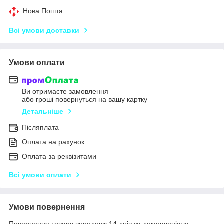
Нова Пошта
Всі умови доставки
Умови оплати
Ви отримаєте замовлення
або гроші повернуться на вашу картку
Детальніше
Післяплата
Оплата на рахунок
Оплата за реквізитами
Всі умови оплати
Умови повернення