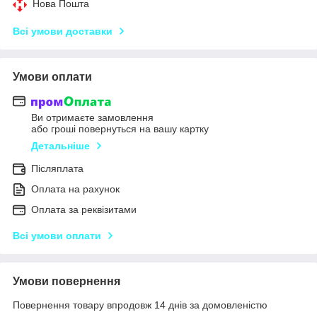
Нова Пошта
Всі умови доставки
Умови оплати
Ви отримаєте замовлення
або гроші повернуться на вашу картку
Детальніше
Післяплата
Оплата на рахунок
Оплата за реквізитами
Всі умови оплати
Умови повернення
Повернення товару впродовж 14 днів за домовленістю