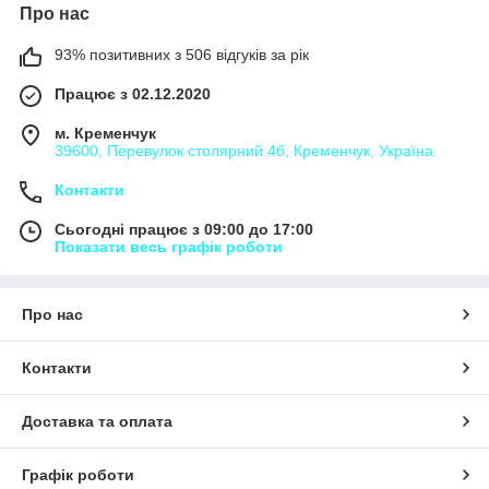
Про нас
93% позитивних з 506 відгуків за рік
Працює з 02.12.2020
м. Кременчук
39600, Перевулок столярний 4б, Кременчук, Україна
Контакти
Сьогодні працює з 09:00 до 17:00
Показати весь графік роботи
Про нас
Контакти
Доставка та оплата
Графік роботи