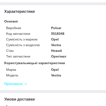
Характеристики
Основні
Виробник
Polcar
Код запчастини
5518348
Сумісність з маркою
Opel
Сумісність з моделлю
Vectra
Стан
Новий
Тип запчастини
Оригінал
Користувальницькі характеристики
Марка
Opel
Модель
Vectra
Приховати
Умови доставки