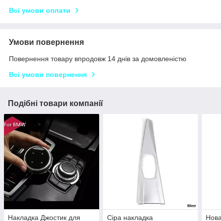
Всі умови оплати
Умови повернення
Повернення товару впродовж 14 днів за домовленістю
Всі умови повернення
Подібні товари компанії
Накладка Джостик для
Сіра накладка
Нова