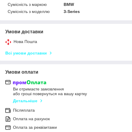
Сумісність з маркою
BMW
Сумісність з моделлю
3-Series
Умови доставки
Нова Пошта
Всі умови доставки
Умови оплати
Ви отримаєте замовлення
або гроші повернуться на вашу картку
Детальніше
Післяплата
Оплата на рахунок
Оплата за реквізитами