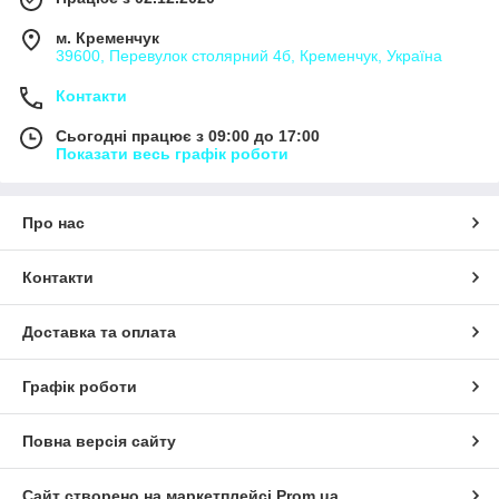
м. Кременчук
39600, Перевулок столярний 4б, Кременчук, Україна
Контакти
Сьогодні працює з 09:00 до 17:00
Показати весь графік роботи
Про нас
Контакти
Доставка та оплата
Графік роботи
Повна версія сайту
Сайт створено на маркетплейсі
Prom.ua