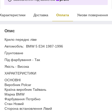
Характеристики
Доставка
Оплата
Умови повернення
Опис
Крило переднє ліве
Автомобіль: BMW 5 E34 1987-1996
Ґрунтоване
Під фарбування - Так
Якість - Висока
ХАРАКТЕРИСТИКИ
ОСНОВНІ
Виробник Polcar
Країна виробник Тайвань
Марка BMW
Фарбування Потрібно
Стан Новий
Сторона встановлення Лівий