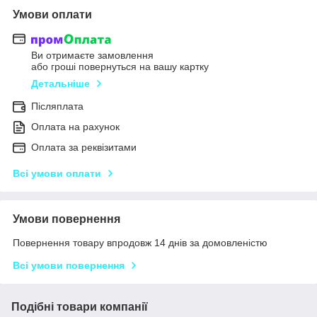
Умови оплати
Ви отримаєте замовлення
або гроші повернуться на вашу картку
Детальніше
Післяплата
Оплата на рахунок
Оплата за реквізитами
Всі умови оплати
Умови повернення
Повернення товару впродовж 14 днів за домовленістю
Всі умови повернення
Подібні товари компанії