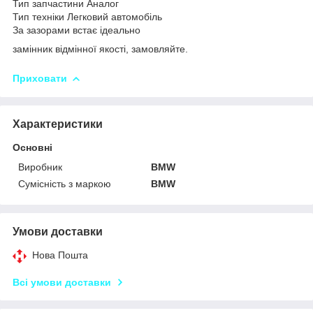
Тип запчастини Аналог
Тип техніки Легковий автомобіль
За зазорами встає ідеально
замінник відмінної якості, замовляйте.
Приховати
Характеристики
Основні
Виробник
BMW
Сумісність з маркою
BMW
Умови доставки
Нова Пошта
Всі умови доставки