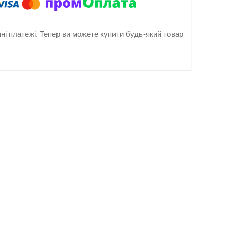
нні платежі. Тепер ви можете купити будь-який товар