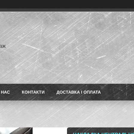
аж
 НАС
КОНТАКТИ
ДОСТАВКА І ОПЛАТА