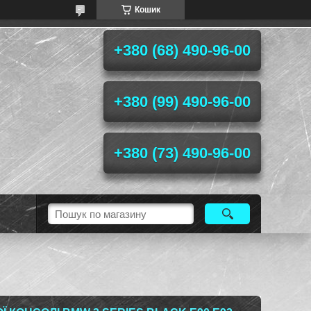
Кошик
+380 (68) 490-96-00
+380 (99) 490-96-00
+380 (73) 490-96-00