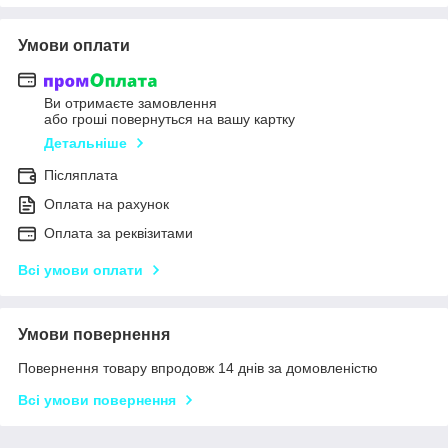
Умови оплати
Ви отримаєте замовлення
або гроші повернуться на вашу картку
Детальніше
Післяплата
Оплата на рахунок
Оплата за реквізитами
Всі умови оплати
Умови повернення
Повернення товару впродовж 14 днів за домовленістю
Всі умови повернення