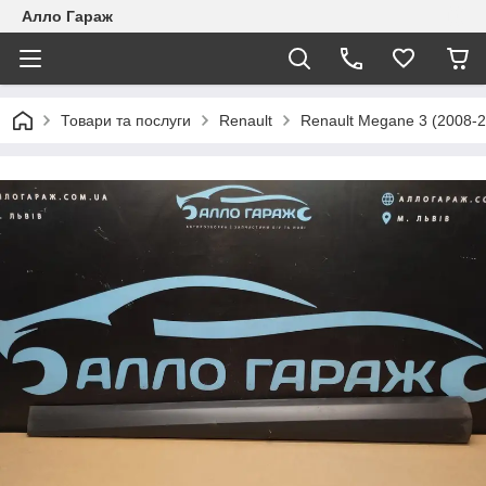
Алло Гараж
Товари та послуги
Renault
Renault Megane 3 (2008-