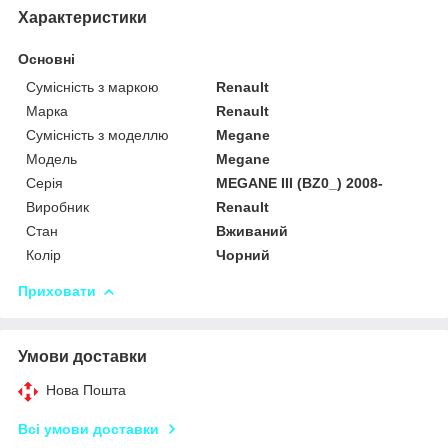
Характеристики
Основні
Сумісність з маркою
Renault
Марка
Renault
Сумісність з моделлю
Megane
Модель
Megane
Серія
MEGANE III (BZ0_) 2008-
Виробник
Renault
Стан
Вживаний
Колір
Чорний
Приховати
Умови доставки
Нова Пошта
Всі умови доставки