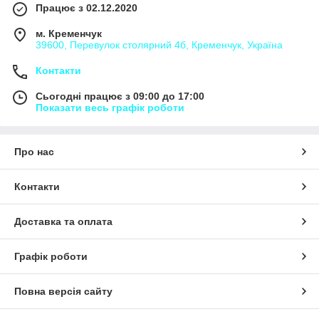
Працює з 02.12.2020
м. Кременчук
39600, Перевулок столярний 4б, Кременчук, Україна
Контакти
Сьогодні працює з 09:00 до 17:00
Показати весь графік роботи
Про нас
Контакти
Доставка та оплата
Графік роботи
Повна версія сайту