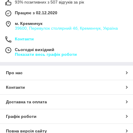
93% позитивних з 507 відгуків за рік
Працює з 02.12.2020
м. Кременчук
39600, Перевулок столярний 4б, Кременчук, Україна
Контакти
Сьогодні вихідний
Показати весь графік роботи
Про нас
Контакти
Доставка та оплата
Графік роботи
Повна версія сайту