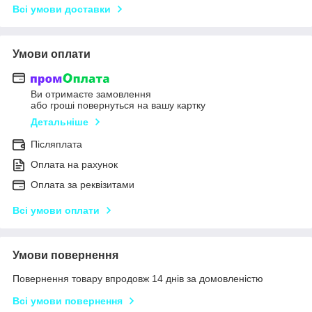
Всі умови доставки
Умови оплати
Ви отримаєте замовлення
або гроші повернуться на вашу картку
Детальніше
Післяплата
Оплата на рахунок
Оплата за реквізитами
Всі умови оплати
Умови повернення
Повернення товару впродовж 14 днів за домовленістю
Всі умови повернення