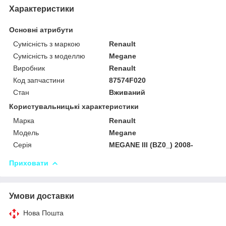
Характеристики
Основні атрибути
Сумісність з маркою
Renault
Сумісність з моделлю
Megane
Виробник
Renault
Код запчастини
87574F020
Стан
Вживаний
Користувальницькі характеристики
Марка
Renault
Модель
Megane
Серія
MEGANE III (BZ0_) 2008-
Приховати
Умови доставки
Нова Пошта