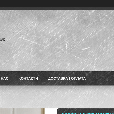
аж
 НАС
КОНТАКТИ
ДОСТАВКА І ОПЛАТА