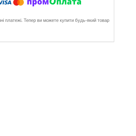
нні платежі. Тепер ви можете купити будь-який товар