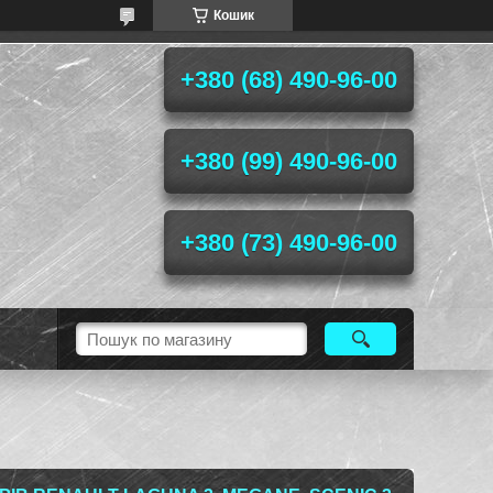
Кошик
+380 (68) 490-96-00
+380 (99) 490-96-00
+380 (73) 490-96-00