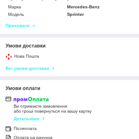
Марка
Mercedes-Benz
Модель
Sprinter
Приховати
Умови доставки
Нова Пошта
Всі умови доставки
Умови оплати
Ви отримаєте замовлення
або гроші повернуться на вашу картку
Детальніше
Післяплата
Оплата на рахунок