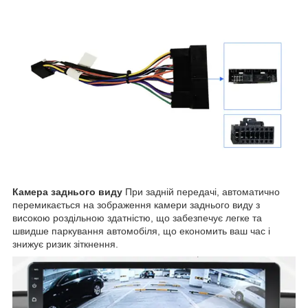
Камера заднього виду
При задній передачі, автоматично
перемикається на зображення камери заднього виду з
високою роздільною здатністю, що забезпечує легке та
швидше паркування автомобіля, що економить ваш час і
знижує ризик зіткнення.