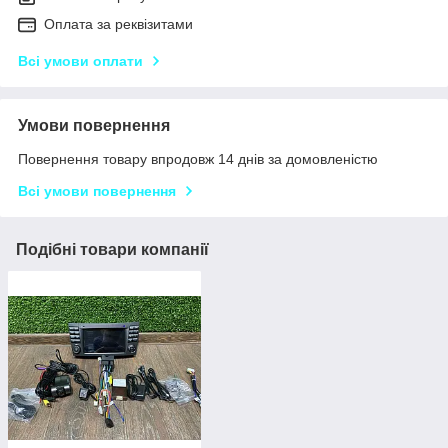
Оплата за реквізитами
Всі умови оплати
Умови повернення
Повернення товару впродовж 14 днів за домовленістю
Всі умови повернення
Подібні товари компанії