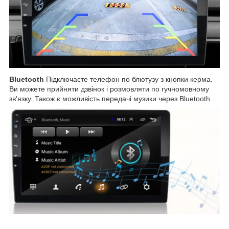
Bluetooth
Підключаєте телефон по блютузу з кнопки керма.
Ви можете прийняти дзвінок і розмовляти по гучномовному
зв'язку. Також є можливість передачі музики через Bluetooth.