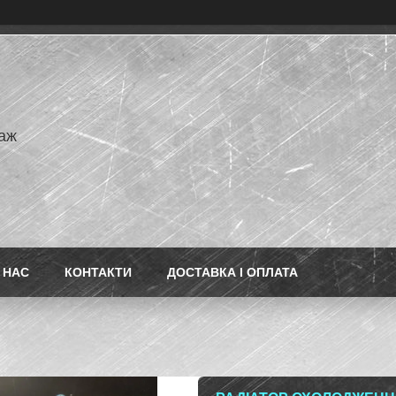
аж
 НАС
КОНТАКТИ
ДОСТАВКА І ОПЛАТА