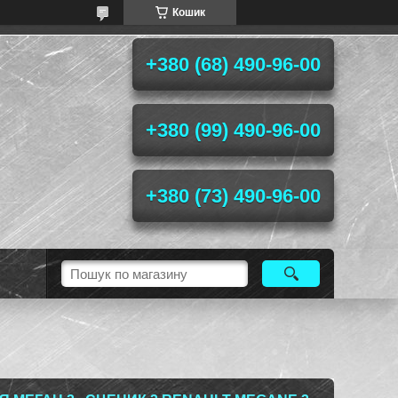
Кошик
+380 (68) 490-96-00
+380 (99) 490-96-00
+380 (73) 490-96-00