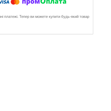
нні платежі. Тепер ви можете купити будь-який товар