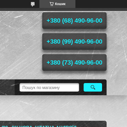
Кошик
+380 (68) 490-96-00
+380 (99) 490-96-00
+380 (73) 490-96-00