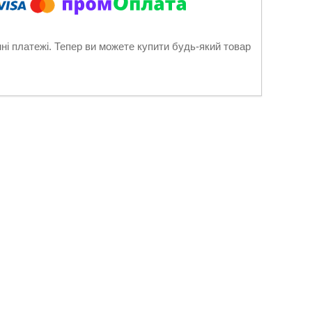
нні платежі. Тепер ви можете купити будь-який товар