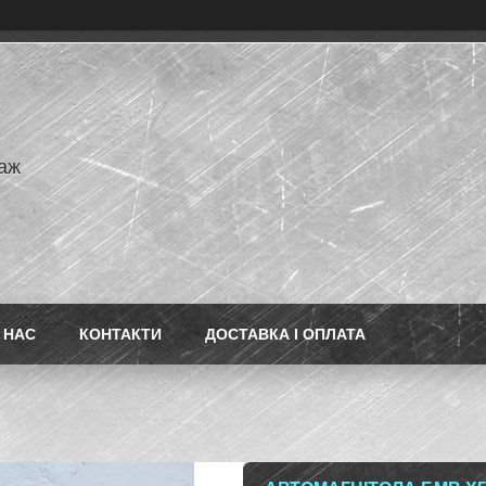
аж
 НАС
КОНТАКТИ
ДОСТАВКА І ОПЛАТА