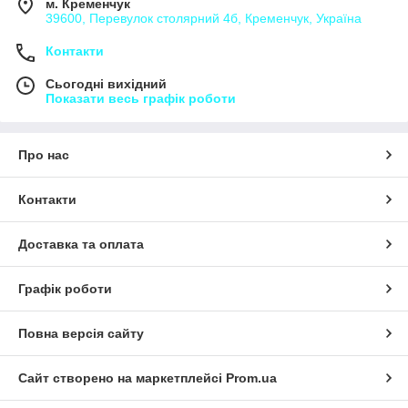
м. Кременчук
39600, Перевулок столярний 4б, Кременчук, Україна
Контакти
Сьогодні вихідний
Показати весь графік роботи
Про нас
Контакти
Доставка та оплата
Графік роботи
Повна версія сайту
Сайт створено на маркетплейсі
Prom.ua