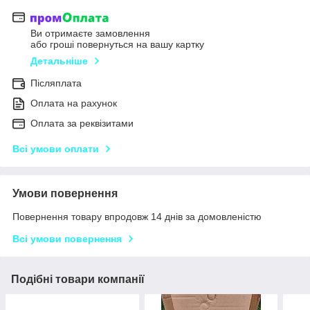
Ви отримаєте замовлення
або гроші повернуться на вашу картку
Детальніше
Післяплата
Оплата на рахунок
Оплата за реквізитами
Всі умови оплати
Умови повернення
Повернення товару впродовж 14 днів за домовленістю
Всі умови повернення
Подібні товари компанії