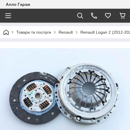
Алло Гараж
Товари та послуги
Renault
Renault Logan 2 (2012-20