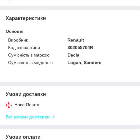
Характеристики
Основні
Виробник
Renault
Код запчастини
302055704R
Сумісність з маркою
Dacia
Сумісність з моделлю
Logan, Sandero
Умови доставки
Нова Пошта
Всі умови доставки
Умови оплати