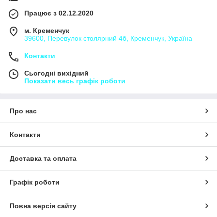
Працює з 02.12.2020
м. Кременчук
39600, Перевулок столярний 4б, Кременчук, Україна
Контакти
Сьогодні вихідний
Показати весь графік роботи
Про нас
Контакти
Доставка та оплата
Графік роботи
Повна версія сайту