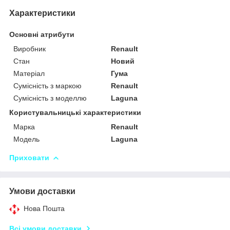
Характеристики
Основні атрибути
Виробник
Renault
Стан
Новий
Матеріал
Гума
Сумісність з маркою
Renault
Сумісність з моделлю
Laguna
Користувальницькі характеристики
Марка
Renault
Модель
Laguna
Приховати
Умови доставки
Нова Пошта
Всі умови доставки