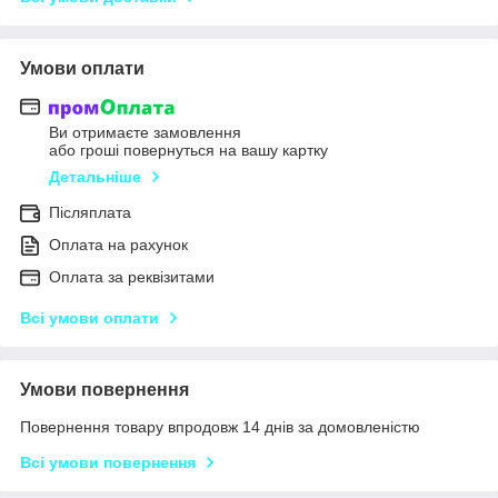
Умови оплати
Ви отримаєте замовлення
або гроші повернуться на вашу картку
Детальніше
Післяплата
Оплата на рахунок
Оплата за реквізитами
Всі умови оплати
Умови повернення
Повернення товару впродовж 14 днів за домовленістю
Всі умови повернення