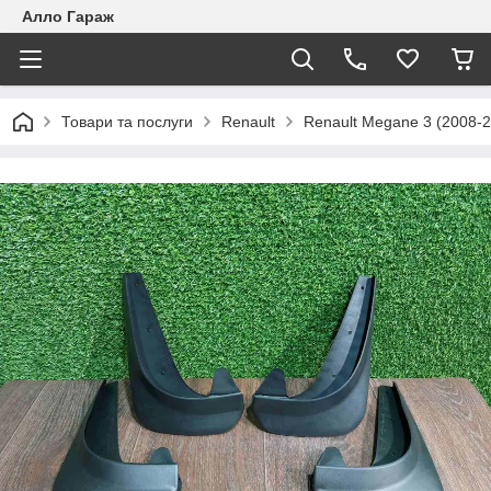
Алло Гараж
Товари та послуги
Renault
Renault Megane 3 (2008-