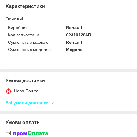
Характеристики
Основні
Виробник
Renault
Код запчастини
623101286R
Сумісність з маркою
Renault
Сумісність з моделлю
Megane
Умови доставки
Нова Пошта
Всі умови доставки
Умови оплати