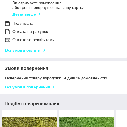
Ви отримаєте замовлення
або гроші повернуться на вашу картку
Детальніше
Післяплата
Оплата на рахунок
Оплата за реквізитами
Всі умови оплати
Умови повернення
Повернення товару впродовж 14 днів за домовленістю
Всі умови повернення
Подібні товари компанії