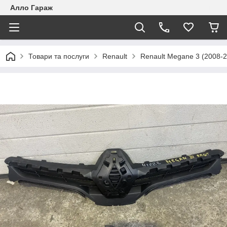
Алло Гараж
Товари та послуги
Renault
Renault Megane 3 (2008-