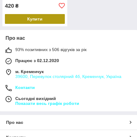
420
₴
Купити
Про нас
93% позитивних з 506 відгуків за рік
Працює з 02.12.2020
м. Кременчук
39600, Перевулок столярний 4б, Кременчук, Україна
Контакти
Сьогодні вихідний
Показати весь графік роботи
Про нас