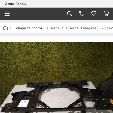
Алло Гараж
Товари та послуги
Renault
Renault Megane 3 (2008-