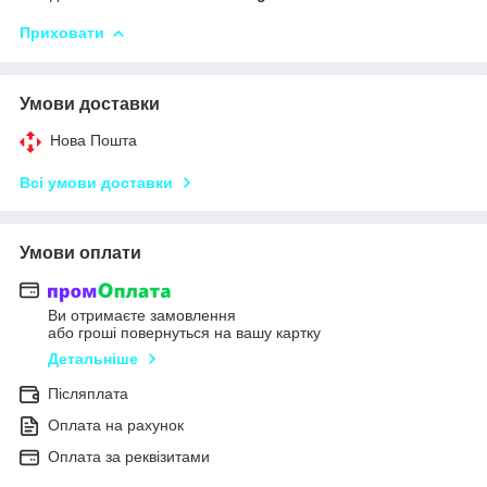
Приховати
Умови доставки
Нова Пошта
Всі умови доставки
Умови оплати
Ви отримаєте замовлення
або гроші повернуться на вашу картку
Детальніше
Післяплата
Оплата на рахунок
Оплата за реквізитами