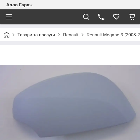
Алло Гараж
Товари та послуги
Renault
Renault Megane 3 (2008-