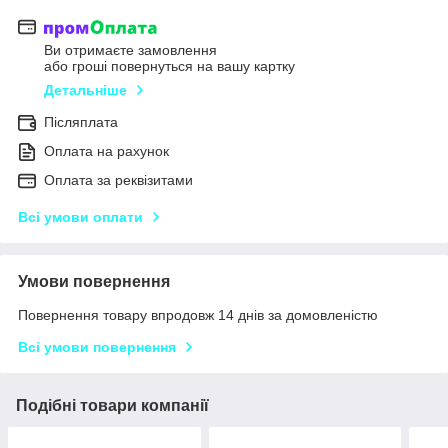
Ви отримаєте замовлення
або гроші повернуться на вашу картку
Детальніше
Післяплата
Оплата на рахунок
Оплата за реквізитами
Всі умови оплати
Умови повернення
Повернення товару впродовж 14 днів за домовленістю
Всі умови повернення
Подібні товари компанії