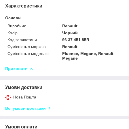
Характеристики
Основні
Виробник
Renault
Колір
Чорний
Код запчастини
96 37 451 85R
Сумісність з маркою
Renault
Сумісність з моделлю
Fluence, Megane, Renault
Megane
Приховати
Умови доставки
Нова Пошта
Всі умови доставки
Умови оплати