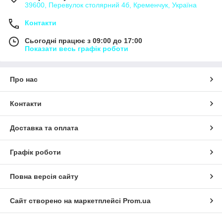
39600, Перевулок столярний 4б, Кременчук, Україна
Контакти
Сьогодні працює з 09:00 до 17:00
Показати весь графік роботи
Про нас
Контакти
Доставка та оплата
Графік роботи
Повна версія сайту
Сайт створено на маркетплейсі
Prom.ua