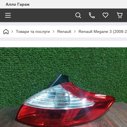
Алло Гараж
Товари та послуги
Renault
Renault Megane 3 (2008-