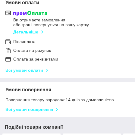
Умови оплати
Ви отримаєте замовлення
або гроші повернуться на вашу картку
Детальніше
Післяплата
Оплата на рахунок
Оплата за реквізитами
Всі умови оплати
Умови повернення
Повернення товару впродовж 14 днів за домовленістю
Всі умови повернення
Подібні товари компанії