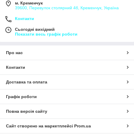
м. Кременчук
39600, Перевулок столярний 4б, Кременчук, Україна
Контакти
Сьогодні вихідний
Показати весь графік роботи
Про нас
Контакти
Доставка та оплата
Графік роботи
Повна версія сайту
Сайт створено на маркетплейсі
Prom.ua