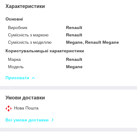
Характеристики
Основні
Виробник
Renault
Сумісність з маркою
Renault
Сумісність з моделлю
Megane, Renault Megane
Користувальницькі характеристики
Марка
Renault
Модель
Megane
Приховати
Умови доставки
Нова Пошта
Всі умови доставки