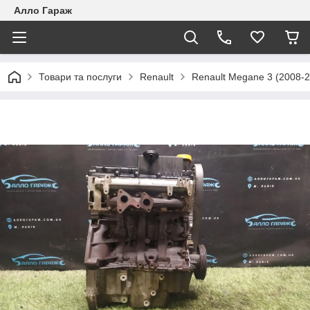
Алло Гараж
Товари та послуги
Renault
Renault Megane 3 (2008-