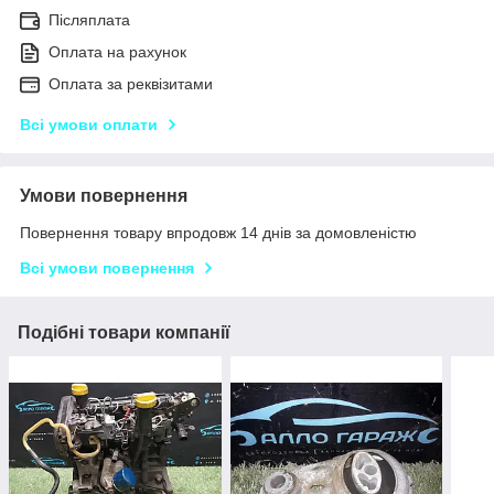
Післяплата
Оплата на рахунок
Оплата за реквізитами
Всі умови оплати
Умови повернення
Повернення товару впродовж 14 днів за домовленістю
Всі умови повернення
Подібні товари компанії