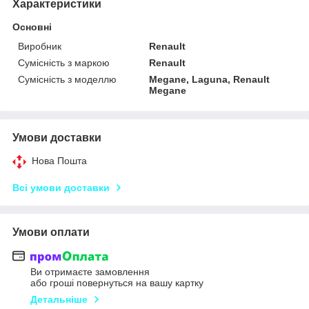
Характеристики
Основні
Виробник
Renault
Сумісність з маркою
Renault
Сумісність з моделлю
Megane, Laguna, Renault
Megane
Умови доставки
Нова Пошта
Всі умови доставки
Умови оплати
Ви отримаєте замовлення
або гроші повернуться на вашу картку
Детальніше