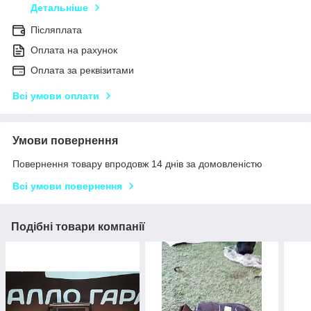
Детальніше
Післяплата
Оплата на рахунок
Оплата за реквізитами
Всі умови оплати
Умови повернення
Повернення товару впродовж 14 днів за домовленістю
Всі умови повернення
Подібні товари компанії