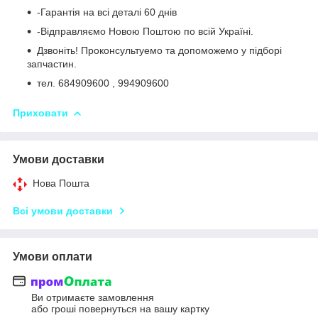
-Гарантія на всі деталі 60 днів
-Відправляємо Новою Поштою по всій Україні.
Дзвоніть! Проконсультуемо та допоможемо у підборі
запчастин.
тел. 684909600 , 994909600
Приховати
Умови доставки
Нова Пошта
Всі умови доставки
Умови оплати
Ви отримаєте замовлення
або гроші повернуться на вашу картку