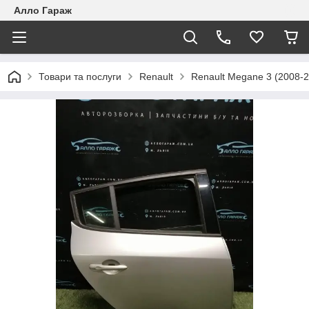
Алло Гараж
Товари та послуги
Renault
Renault Megane 3 (2008-