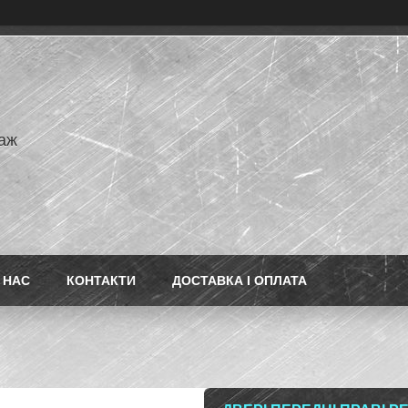
аж
 НАС
КОНТАКТИ
ДОСТАВКА І ОПЛАТА