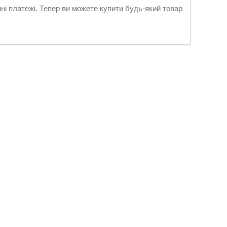
нні платежі. Тепер ви можете купити будь-який товар