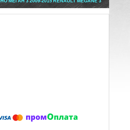
ЕНО МЕГАН 3 2009-2015 RENAULT MEGANE 3