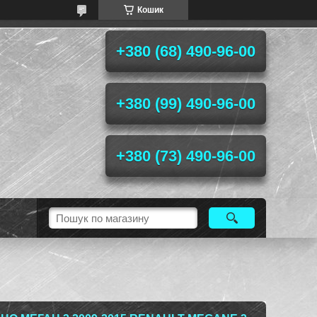
Кошик
+380 (68) 490-96-00
+380 (99) 490-96-00
+380 (73) 490-96-00