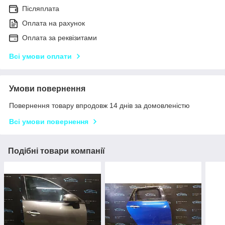
Післяплата
Оплата на рахунок
Оплата за реквізитами
Всі умови оплати
Умови повернення
Повернення товару впродовж 14 днів за домовленістю
Всі умови повернення
Подібні товари компанії