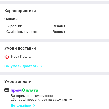
Характеристики
Основні
Виробник
Renault
Сумісність з маркою
Renault
Умови доставки
Нова Пошта
Всі умови доставки
Умови оплати
Ви отримаєте замовлення
або гроші повернуться на вашу картку
Детальніше