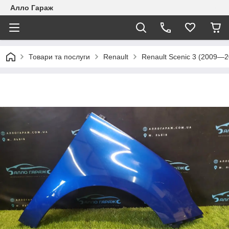
Алло Гараж
Товари та послуги
Renault
Renault Scenic 3 (2009—2