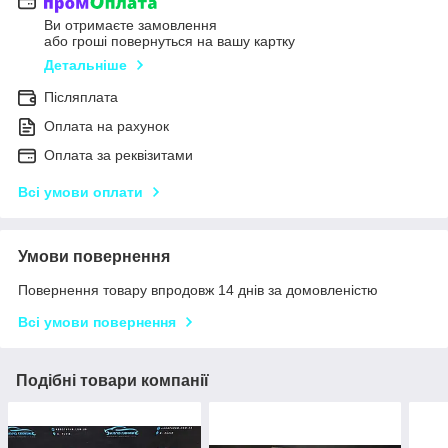
Ви отримаєте замовлення
або гроші повернуться на вашу картку
Детальніше
Післяплата
Оплата на рахунок
Оплата за реквізитами
Всі умови оплати
Умови повернення
Повернення товару впродовж 14 днів за домовленістю
Всі умови повернення
Подібні товари компанії