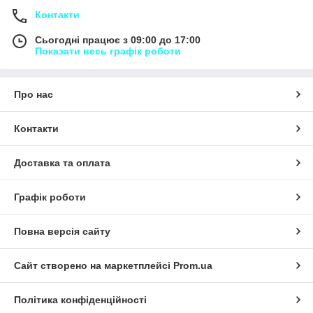
Контакти
Сьогодні працює з 09:00 до 17:00
Показати весь графік роботи
Про нас
Контакти
Доставка та оплата
Графік роботи
Повна версія сайту
Сайт створено на маркетплейсі
Prom.ua
Політика конфіденційності