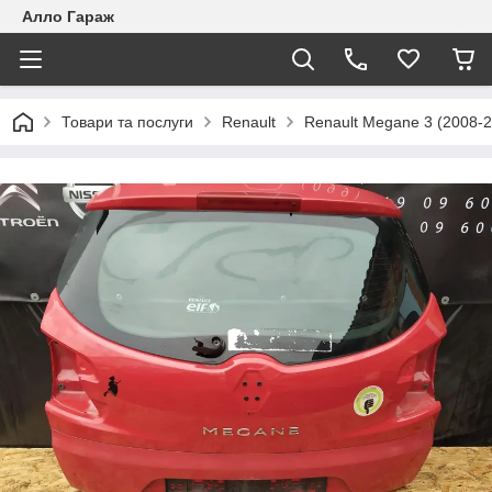
Алло Гараж
Товари та послуги
Renault
Renault Megane 3 (2008-