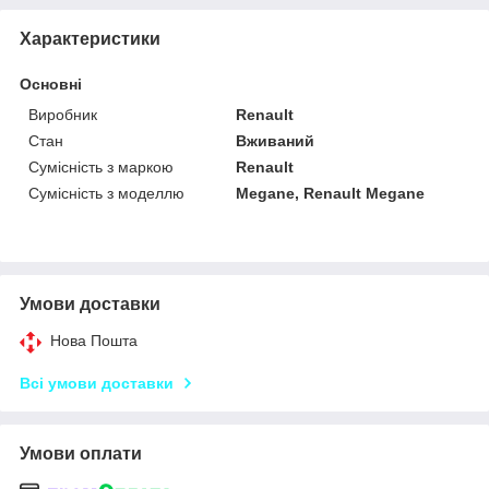
Характеристики
Основні
Виробник
Renault
Стан
Вживаний
Сумісність з маркою
Renault
Сумісність з моделлю
Megane, Renault Megane
Умови доставки
Нова Пошта
Всі умови доставки
Умови оплати