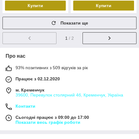
Купити
Купити
Показати ще
1
/ 2
Про нас
93% позитивних з 509 відгуків за рік
Працює з 02.12.2020
м. Кременчук
39600, Перевулок столярний 4б, Кременчук, Україна
Контакти
Сьогодні працює з 09:00 до 17:00
Показати весь графік роботи