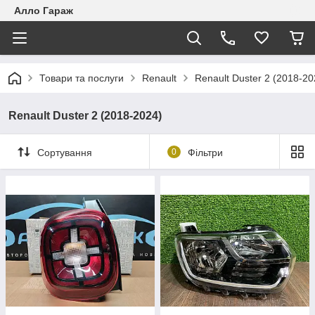
Алло Гараж
Товари та послуги
Renault
Renault Duster 2 (2018-20
Renault Duster 2 (2018-2024)
Сортування
0
Фільтри